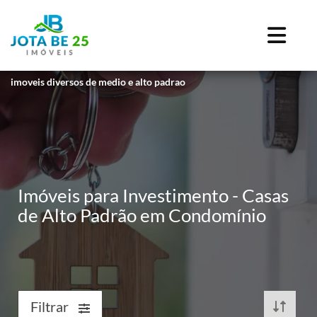
imoveis diversos de medio e alto padrao
Imóveis para Investimento - Casas
de Alto Padrão em Condomínio
Filtrar