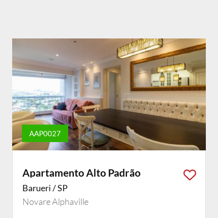
AAP0027
Apartamento Alto Padrão
Barueri / SP
Novare Alphaville