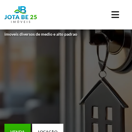
imoveis diversos de medio e alto padrao
VENDA
LOCAÇÃO