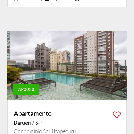
AP0038
Apartamento
Barueri / SP
Condomínio Soul Itapecuru