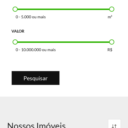
0
-
5.000 ou mais
m²
VALOR
0
-
10.000.000 ou mais
R$
Pesquisar
Nossos Imóveis