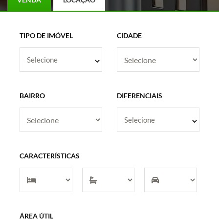
TIPO DE IMÓVEL
CIDADE
Selecione
BAIRRO
DIFERENCIAIS
Selecione
CARACTERÍSTICAS
ÁREA ÚTIL