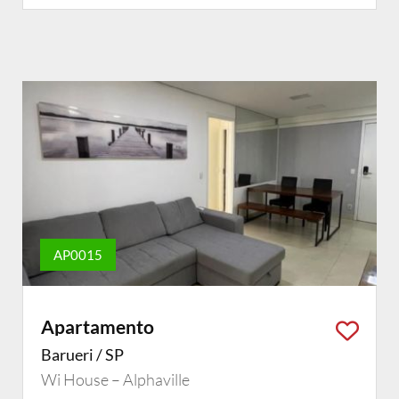
AP0015
Apartamento
Barueri / SP
Wi House – Alphaville