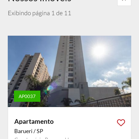
Exibindo página 1 de 11
AP0037
Apartamento
Barueri / SP