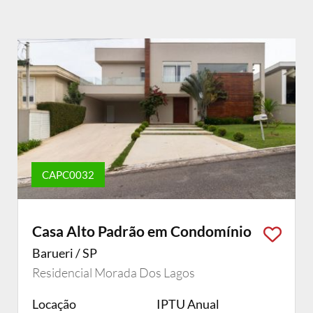
CAPC0032
Casa Alto Padrão em Condomínio
Barueri / SP
Residencial Morada Dos Lagos
Locação
IPTU Anual