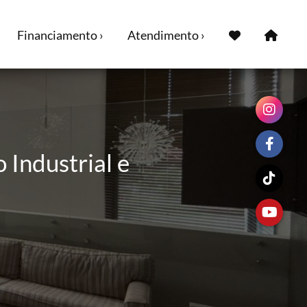
Financiamento ›
Atendimento ›
 Industrial e