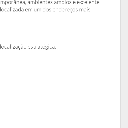
emporânea, ambientes amplos e excelente
, localizada em um dos endereços mais
ocalização estratégica.