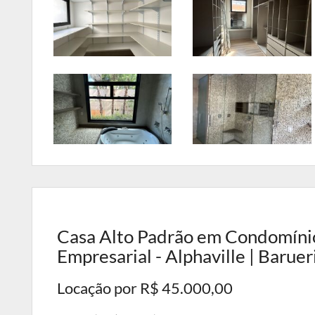
Casa Alto Padrão em Condomínio 
Empresarial - Alphaville | Baruer
Locação por R$ 45.000,00