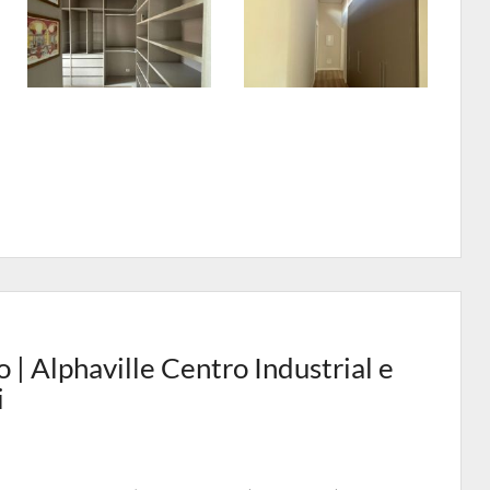
| Alphaville Centro Industrial e
i