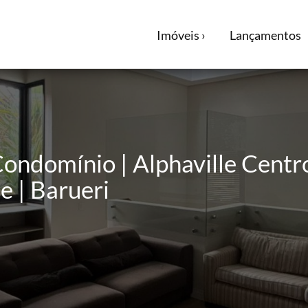
Imóveis ›
Lançamentos
ondomínio | Alphaville Centro
e | Barueri