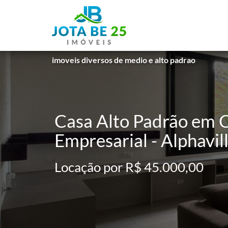
imoveis diversos de medio e alto padrao
Casa Alto Padrão em C
Empresarial - Alphavill
Locação por R$ 45.000,00