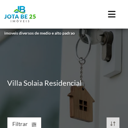
imoveis diversos de medio e alto padrao
Villa Solaia Residencial
Filtrar