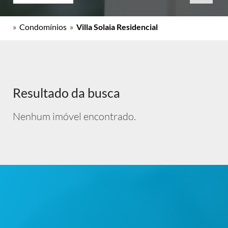
»
Condomínios
»
Villa Solaia Residencial
Resultado da busca
Nenhum imóvel encontrado.