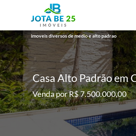
imoveis diversos de medio e alto padrao
Casa Alto Padrão em C
Venda por R$ 7.500.000,00