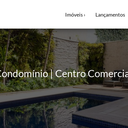
Imóveis ›
Lançamentos
ondomínio | Centro Comercial