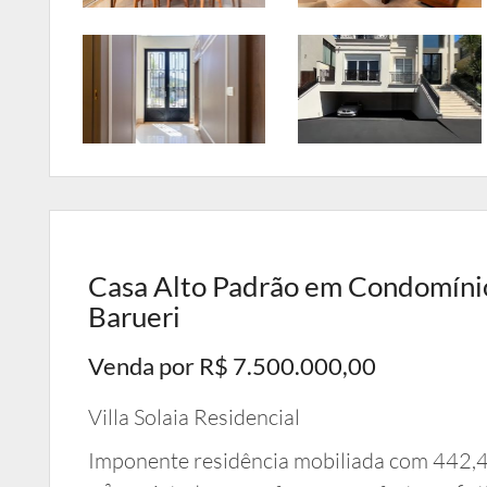
Casa Alto Padrão em Condomínio
Barueri
Venda por R$ 7.500.000,00
Villa Solaia Residencial
Imponente residência mobiliada com 442,4