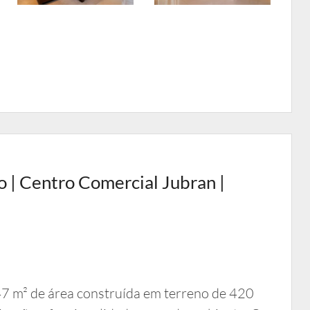
 | Centro Comercial Jubran |
7 m² de área construída em terreno de 420