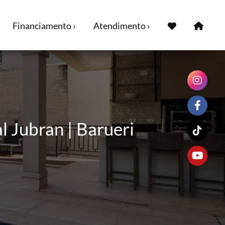
Financiamento ›
Atendimento ›
 Jubran | Barueri