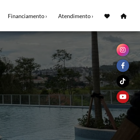
Financiamento ›
Atendimento ›