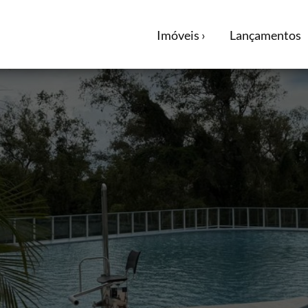
Imóveis ›
Lançamentos