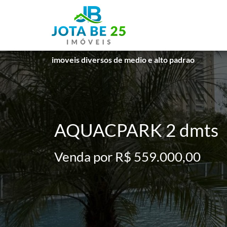
imoveis diversos de medio e alto padrao
AQUACPARK 2 dmts
Venda por R$ 559.000,00