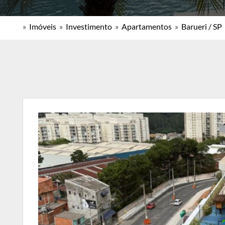
»
Imóveis
»
Investimento
»
Apartamentos
»
Barueri / SP