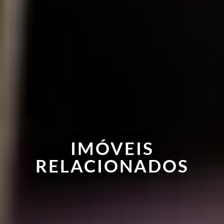
IMÓVEIS
RELACIONADOS