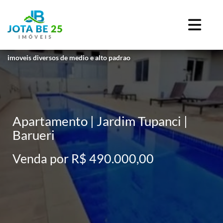
imoveis diversos de medio e alto padrao
Apartamento | Jardim Tupanci |
Barueri
Venda por R$ 490.000,00