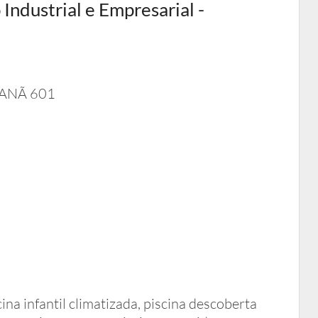
Industrial e Empresarial -
UANÃ 601
ina infantil climatizada, piscina descoberta