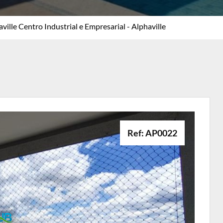
ville Centro Industrial e Empresarial - Alphaville
Ref: AP0022