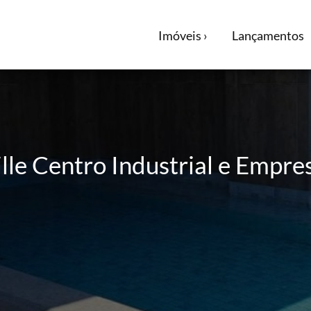
Imóveis ›
Lançamentos
le Centro Industrial e Empresa