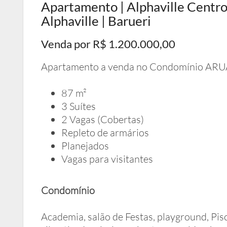
Apartamento | Alphaville Centro 
Alphaville | Barueri
Venda por R$ 1.200.000,00
Apartamento a venda no Condomínio AR
87 m²
3 Suítes
2 Vagas (Cobertas)
Repleto de armários
Planejados
Vagas para visitantes
Condomínio
Academia, salão de Festas, playground, Pisc