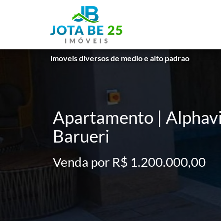
imoveis diversos de medio e alto padrao
Apartamento | Alphavil
Barueri
Venda por R$ 1.200.000,00