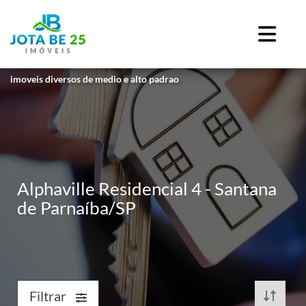
imoveis diversos de medio e alto padrao
Alphaville Residencial 4 - Santana
de Parnaíba/SP
Filtrar