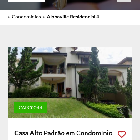
»
Condomínios
»
Alphaville Residencial 4
CAPC0044
Casa Alto Padrão em Condomínio