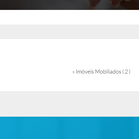
»
Imóveis Mobiliados ( 2 )