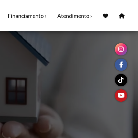
Financiamento ›
Atendimento ›