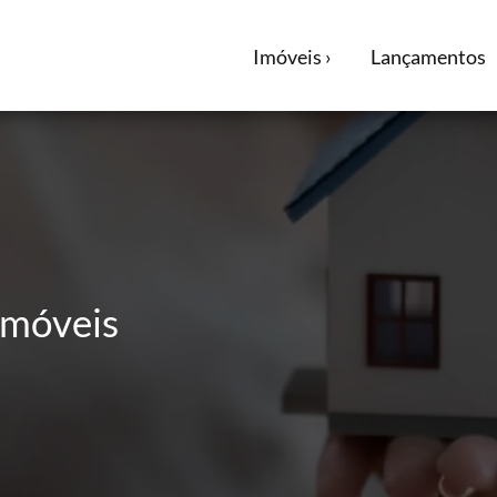
Imóveis ›
Lançamentos
Imóveis