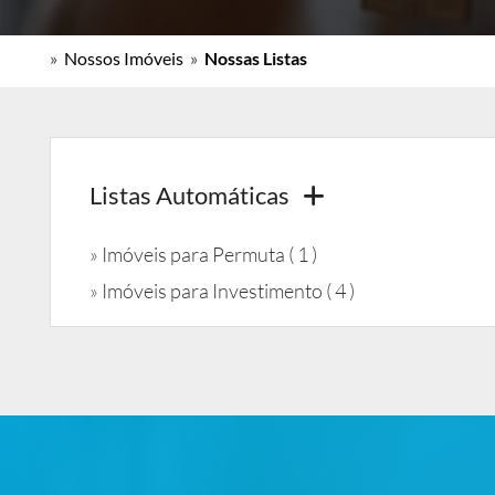
»
Nossos Imóveis
»
Nossas Listas
Listas Automáticas
»
Imóveis para Permuta ( 1 )
»
Imóveis para Investimento ( 4 )