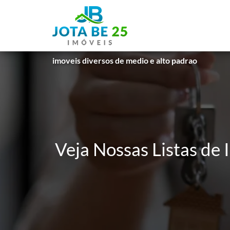
imoveis diversos de medio e alto padrao
Veja Nossas Listas de 