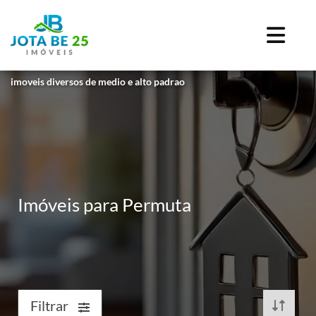
imoveis diversos de medio e alto padrao
Imóveis para Permuta
Filtrar