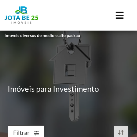
imoveis diversos de medio e alto padrao
Imóveis para Investimento
Filtrar