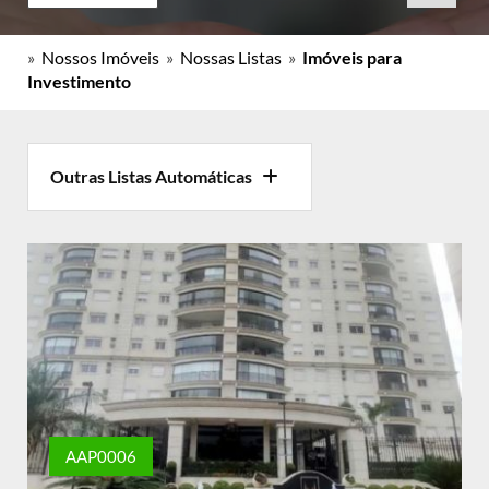
»
Nossos Imóveis
»
Nossas Listas
»
Imóveis para
Investimento
Outras Listas Automáticas
AAP0006