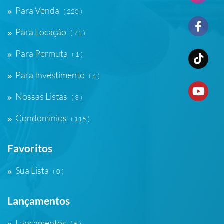
Para Venda
( 220 )
Para Locação
( 71 )
Para Permuta
( 1 )
Para Investimento
( 4 )
Nossas Listas
( 3 )
Condomínios
( 115 )
Favoritos
Sua Lista
( 0 )
Lançamentos
Lançamentos