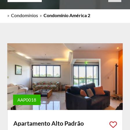
»
Condomínios
»
Condomínio América 2
AAP0018
Apartamento Alto Padrão