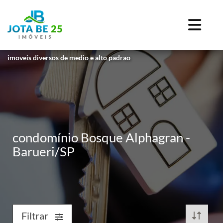
imoveis diversos de medio e alto padrao
condomínio Bosque Alphagran -
Barueri/SP
Filtrar