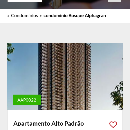
»
Condomínios
»
condomínio Bosque Alphagran
AAP0022
Apartamento Alto Padrão