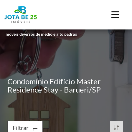
imoveis diversos de medio e alto padrao
Condomínio Edifício Master
Residence Stay - Barueri/SP
Filtrar