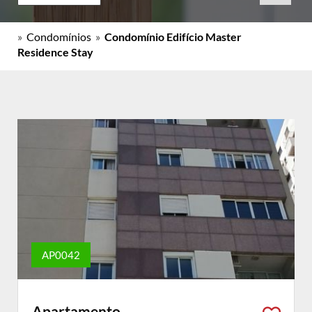
»
Condomínios
»
Condomínio Edifício Master
Residence Stay
AP0042
Apartamento