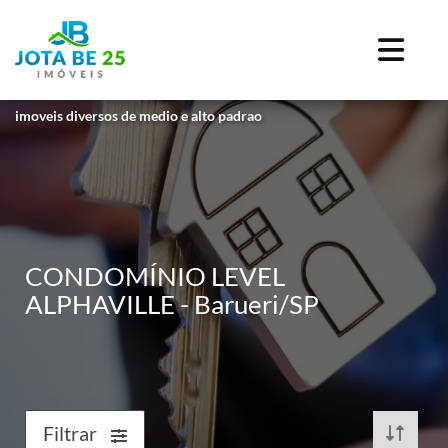
imoveis diversos de medio e alto padrao
CONDOMÍNIO LEVEL
ALPHAVILLE - Barueri/SP
Filtrar