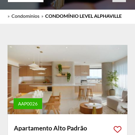
»
Condomínios
»
CONDOMÍNIO LEVEL ALPHAVILLE
AAP0026
Apartamento Alto Padrão