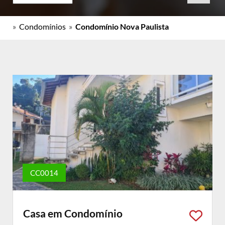
»
Condomínios
»
Condomínio Nova Paulista
CC0014
Casa em Condomínio