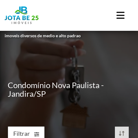
imoveis diversos de medio e alto padrao
Condomínio Nova Paulista -
Jandira/SP
Filtrar