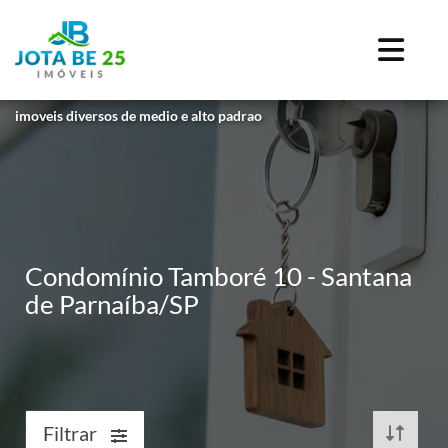
imoveis diversos de medio e alto padrao
Condomínio Tamboré 10 - Santana
de Parnaíba/SP
Filtrar