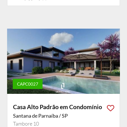
CAPC0027
Casa Alto Padrão em Condomínio
Santana de Parnaíba / SP
Tambore 10