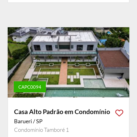
CAPC0094
Casa Alto Padrão em Condomínio
Barueri / SP
Condomínio Tamboré 1