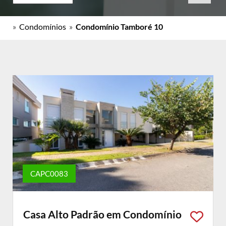
»
Condomínios
»
Condomínio Tamboré 10
CAPC0083
Casa Alto Padrão em Condomínio