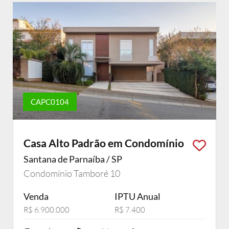
CAPC0104
Casa Alto Padrão em Condomínio
Santana de Parnaíba / SP
Condomínio Tamboré 10
Venda
IPTU Anual
R$ 6.900.000
R$ 7.400