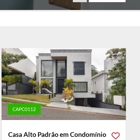
CAPC0112
Casa Alto Padrão em Condomínio