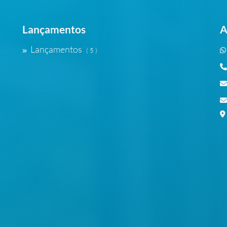
Lançamentos
A
Lançamentos
( 5 )