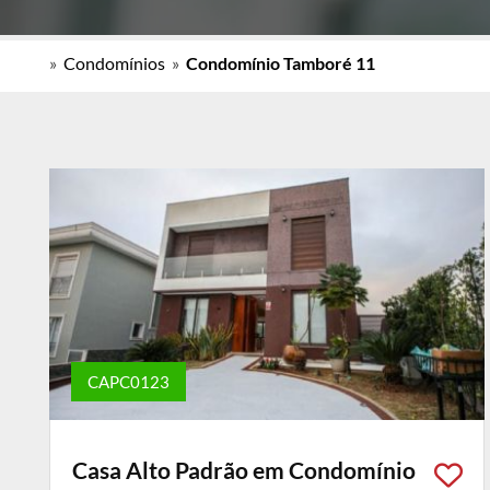
»
Condomínios
»
Condomínio Tamboré 11
CAPC0123
Casa Alto Padrão em Condomínio