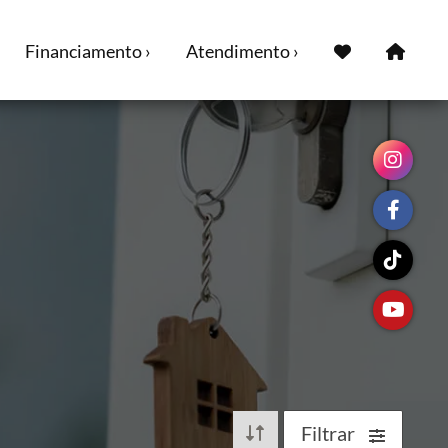
Financiamento ›
Atendimento ›
Filtrar