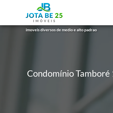
imoveis diversos de medio e alto padrao
Condomínio Tamboré 1