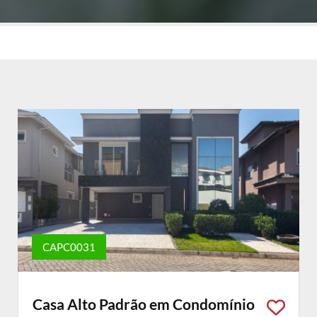
CAPC0031
Casa Alto Padrão em Condomínio