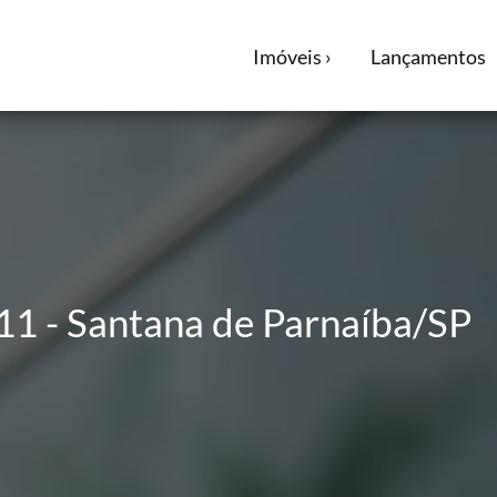
Imóveis ›
Lançamentos
1 - Santana de Parnaíba/SP