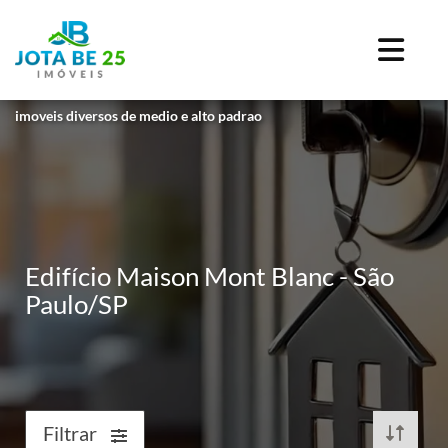
imoveis diversos de medio e alto padrao
Edifício Maison Mont Blanc - São
Paulo/SP
Filtrar