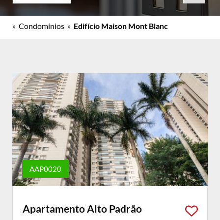
»
Condomínios
»
Edifício Maison Mont Blanc
AAP0020
Apartamento Alto Padrão