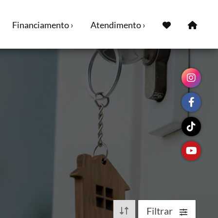
Financiamento ›
Atendimento ›
Filtrar