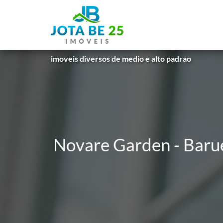
imoveis diversos de medio e alto padrao
Novare Garden - Baru