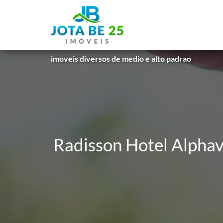
imoveis diversos de medio e alto padrao
Radisson Hotel Alphavi