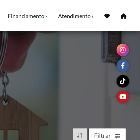
Financiamento ›
Atendimento ›
Filtrar