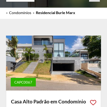
»
Condomínios
»
Residencial Burle Marx
CAPC0067
Casa Alto Padrão em Condomínio