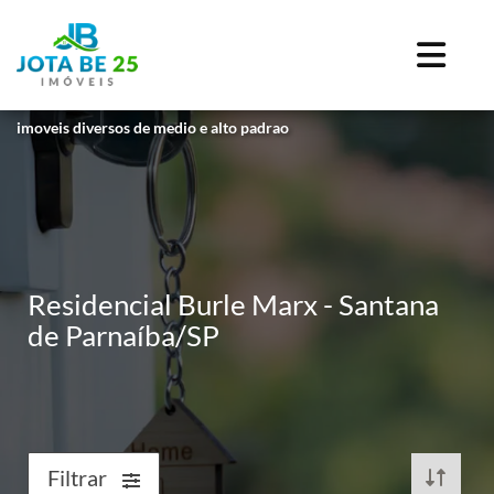
imoveis diversos de medio e alto padrao
Residencial Burle Marx - Santana
de Parnaíba/SP
Filtrar