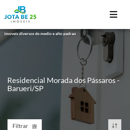
imoveis diversos de medio e alto padrao
Residencial Morada dos Pássaros -
Barueri/SP
Filtrar