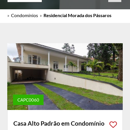
»
Condomínios
»
Residencial Morada dos Pássaros
CAPC0060
Casa Alto Padrão em Condomínio