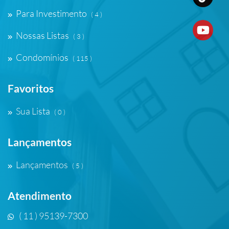
Para Investimento
( 4 )
Nossas Listas
( 3 )
Condomínios
( 115 )
Favoritos
Sua Lista
( 0 )
Lançamentos
Lançamentos
( 5 )
Atendimento
( 11 ) 95139-7300