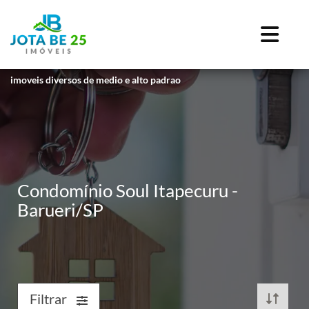
imoveis diversos de medio e alto padrao
Condomínio Soul Itapecuru -
Barueri/SP
Filtrar