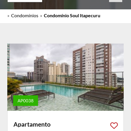
»
Condomínios
»
Condomínio Soul Itapecuru
AP0038
Apartamento