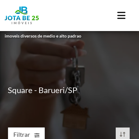
imoveis diversos de medio e alto padrao
Square - Barueri/SP
Filtrar