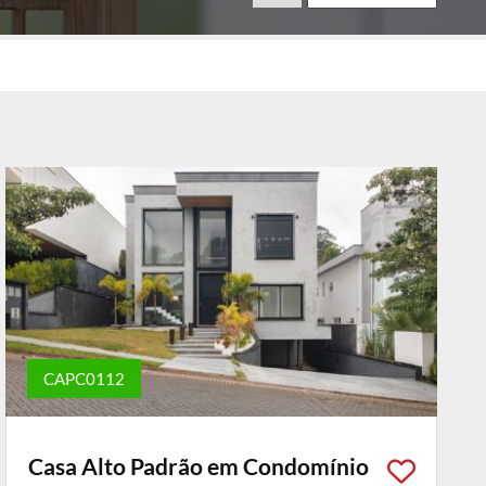
CAPC0112
Casa Alto Padrão em Condomínio