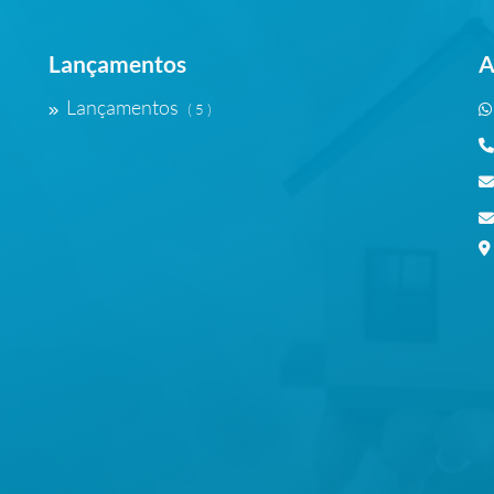
Lançamentos
A
Lançamentos
( 5 )