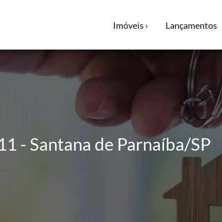
Imóveis ›
Lançamentos
1 - Santana de Parnaíba/SP