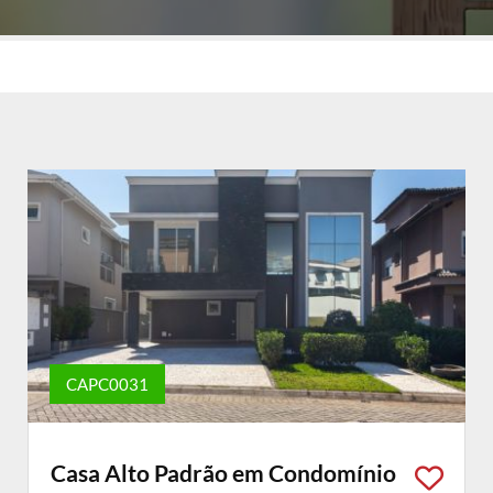
CAPC0031
Casa Alto Padrão em Condomínio