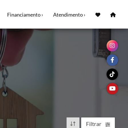
Financiamento ›
Atendimento ›
Filtrar