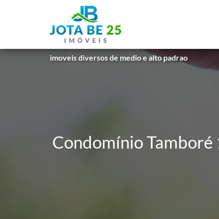
imoveis diversos de medio e alto padrao
Condomínio Tamboré 1