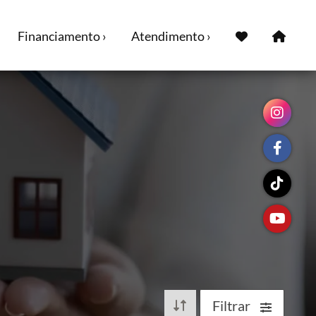
Financiamento ›
Atendimento ›
Filtrar