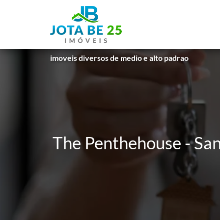
imoveis diversos de medio e alto padrao
The Penthehouse - Sa