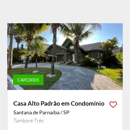
CAPC0005
Casa Alto Padrão em Condomínio
Santana de Parnaíba / SP
Tamboré Três