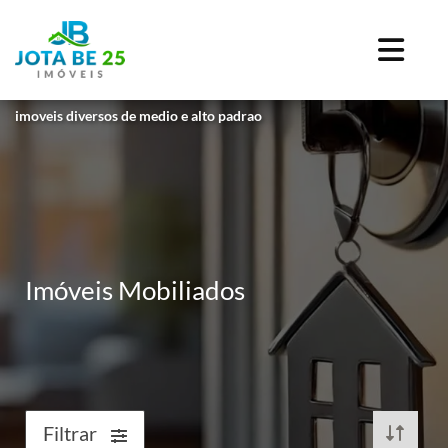
imoveis diversos de medio e alto padrao
Imóveis Mobiliados
Filtrar