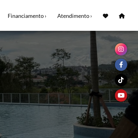
Financiamento ›
Atendimento ›