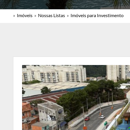
»
Imóveis
»
Nossas Listas
»
Imóveis para Investimento