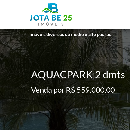
imoveis diversos de medio e alto padrao
AQUACPARK 2 dmts
Venda por R$ 559.000,00