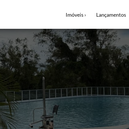
Imóveis ›
Lançamentos