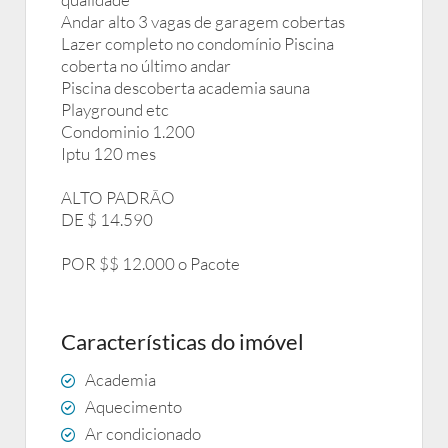
Andar alto 3 vagas de garagem cobertas
Lazer completo no condomínio Piscina
coberta no último andar
Piscina descoberta academia sauna
Playground etc
Condominio 1.200
Iptu 120 mes
ALTO PADRÃO
DE $ 14.590
POR $$ 12.000 o Pacote
Características do imóvel
Academia
Aquecimento
Ar condicionado