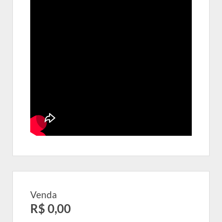
Venda
R$ 0,00