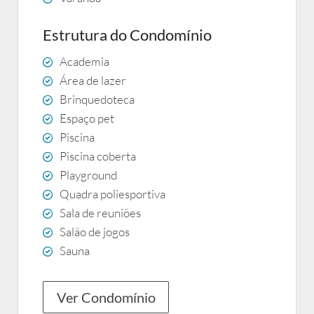
Estrutura do Condomínio
Academia
Área de lazer
Brinquedoteca
Espaço pet
Piscina
Piscina coberta
Playground
Quadra poliesportiva
Sala de reuniões
Salão de jogos
Sauna
Ver Condomínio