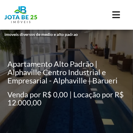
imoveis diversos de medio e alto padrao
Apartamento Alto Padrão |
Alphaville Centro Industrial e
Empresarial - Alphaville | Barueri
Venda por R$ 0,00 | Locação por R$
12.000,00