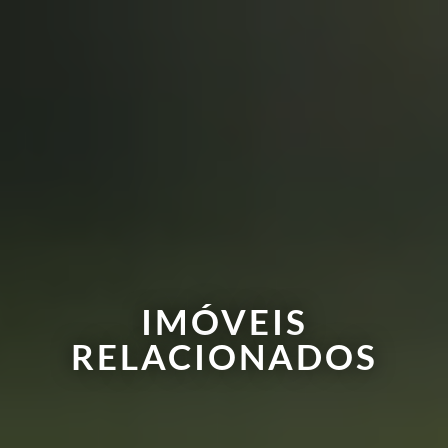
IMÓVEIS
RELACIONADOS