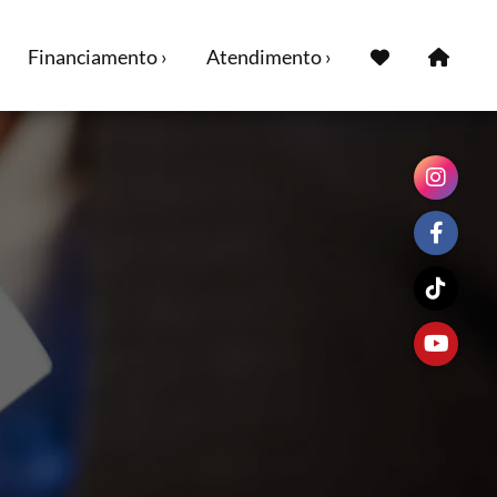
Financiamento ›
Atendimento ›