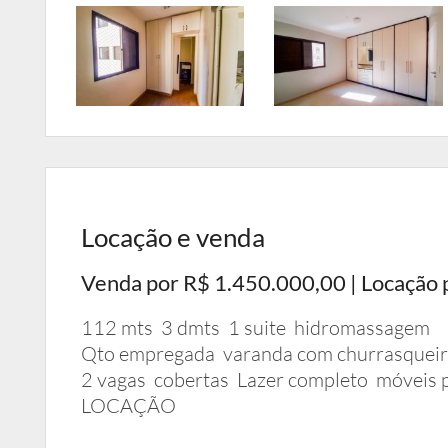
Locação e venda
Venda por R$ 1.450.000,00 | Locação 
112 mts 3 dmts 1 suite hidromassagem
Qto empregada varanda com churrasqueir
2 vagas cobertas Lazer completo móveis
LOCAÇÃO