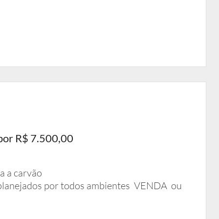
por R$ 7.500,00
a a carvão
 planejados por todos ambientes VENDA ou