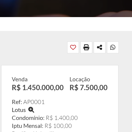
Venda
Locação
R$ 1.450.000,00
R$ 7.500,00
Ref:
AP0001
Lotus
Condomínio:
R$ 1.400,00
Iptu Mensal:
R$ 100,00