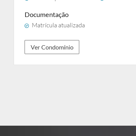
Documentação
Matrícula atualizada
Ver Condomínio