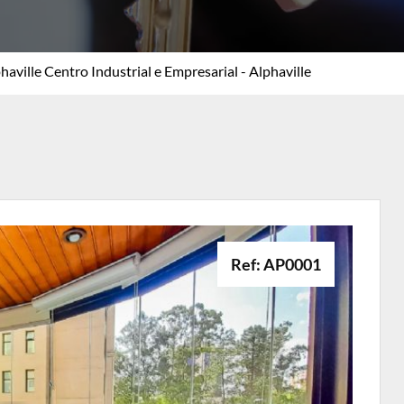
haville Centro Industrial e Empresarial - Alphaville
Ref: AP0001