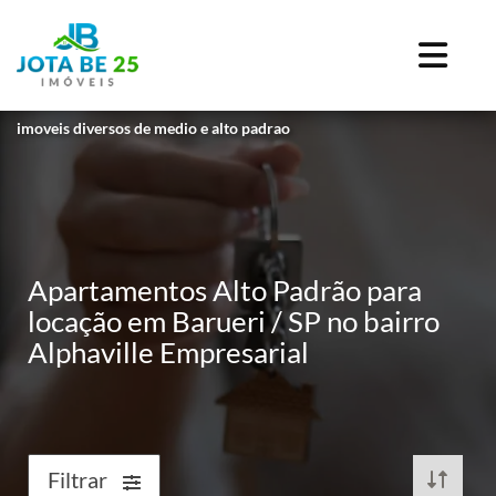
imoveis diversos de medio e alto padrao
Apartamentos Alto Padrão para
locação em Barueri / SP no bairro
Alphaville Empresarial
Filtrar