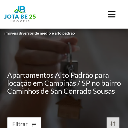
imoveis diversos de medio e alto padrao
Apartamentos Alto Padrão para
locação em Campinas / SP no bairro
Caminhos de San Conrado Sousas
Filtrar