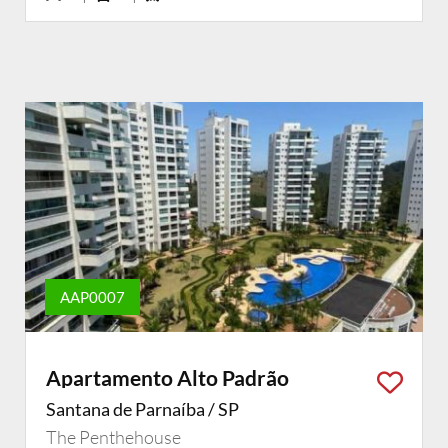
AAP0007
Apartamento Alto Padrão
Santana de Parnaíba / SP
The Penthehouse