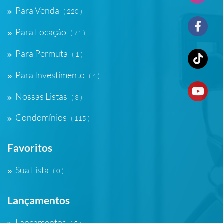
Para Venda
( 220 )
Para Locação
( 71 )
Para Permuta
( 1 )
Para Investimento
( 4 )
Nossas Listas
( 3 )
Condomínios
( 115 )
Favoritos
Sua Lista
( 0 )
Lançamentos
Lançamentos