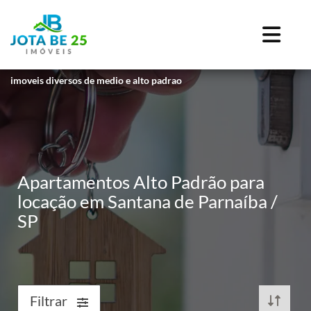
imoveis diversos de medio e alto padrao
Apartamentos Alto Padrão para
locação em Santana de Parnaíba /
SP
Filtrar