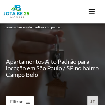
imoveis diversos de medio e alto padrao
Apartamentos Alto Padrão para
locação em São Paulo / SP no bairro
Campo Belo
Filtrar