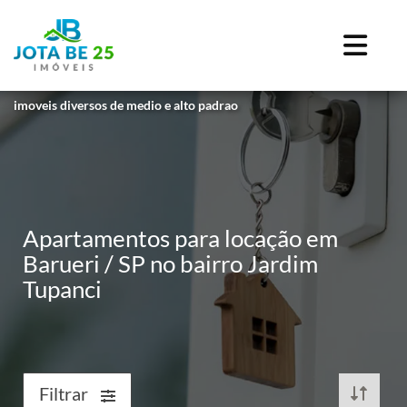
imoveis diversos de medio e alto padrao
Apartamentos para locação em
Barueri / SP no bairro Jardim
Tupanci
Filtrar