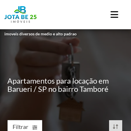
imoveis diversos de medio e alto padrao
Apartamentos para locação em
Barueri / SP no bairro Tamboré
Filtrar