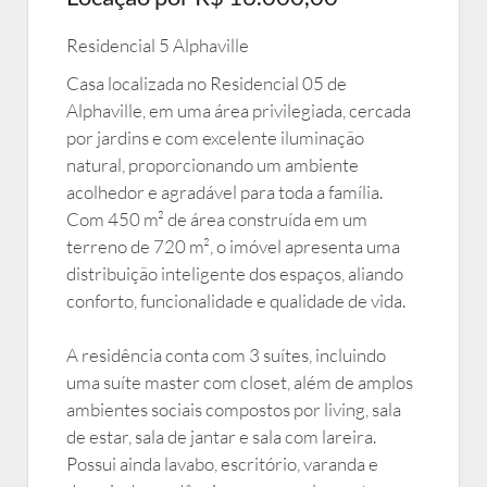
Residencial 5 Alphaville
Casa localizada no Residencial 05 de
Alphaville, em uma área privilegiada, cercada
por jardins e com excelente iluminação
natural, proporcionando um ambiente
acolhedor e agradável para toda a família.
Com 450 m² de área construída em um
terreno de 720 m², o imóvel apresenta uma
distribuição inteligente dos espaços, aliando
conforto, funcionalidade e qualidade de vida.
A residência conta com 3 suítes, incluindo
uma suíte master com closet, além de amplos
ambientes sociais compostos por living, sala
de estar, sala de jantar e sala com lareira.
Possui ainda lavabo, escritório, varanda e