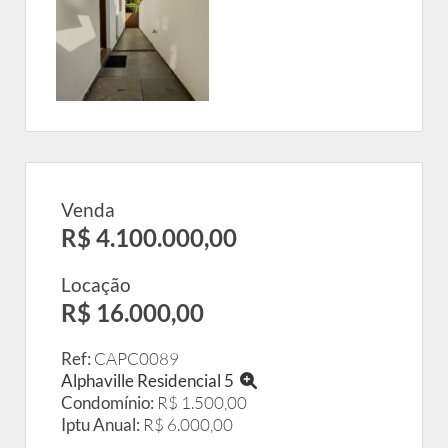
Venda
R$ 4.100.000,00
Locação
R$ 16.000,00
Ref:
CAPC0089
Alphaville Residencial 5
Condomínio:
R$ 1.500,00
Iptu Anual:
R$ 6.000,00