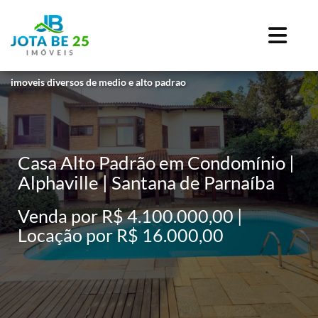
imoveis diversos de medio e alto padrao
Casa Alto Padrão em Condomínio |
Alphaville | Santana de Parnaíba
Venda por R$ 4.100.000,00 |
Locação por R$ 16.000,00