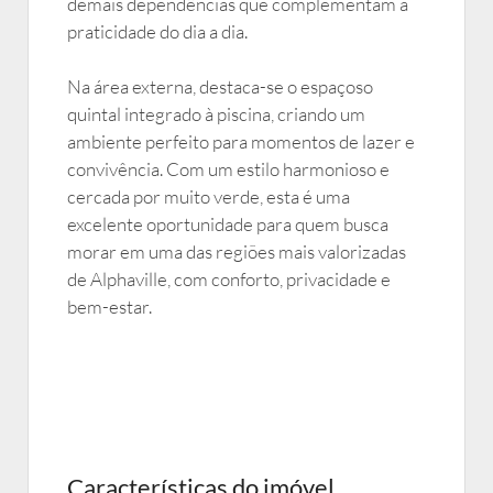
demais dependências que complementam a
praticidade do dia a dia.
Na área externa, destaca-se o espaçoso
quintal integrado à piscina, criando um
ambiente perfeito para momentos de lazer e
convivência. Com um estilo harmonioso e
cercada por muito verde, esta é uma
excelente oportunidade para quem busca
morar em uma das regiões mais valorizadas
de Alphaville, com conforto, privacidade e
bem-estar.
Características do imóvel