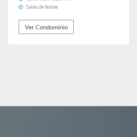
Salão de festas
Ver Condomínio