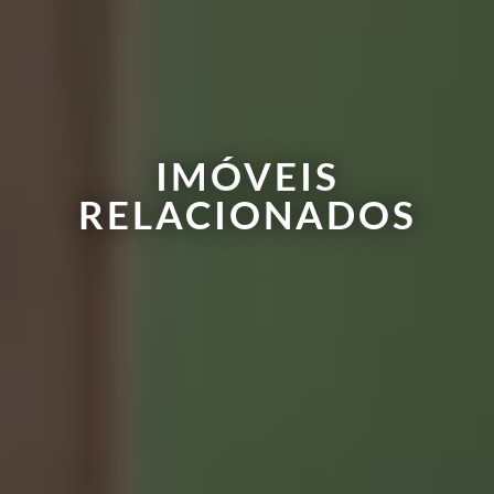
IMÓVEIS
RELACIONADOS