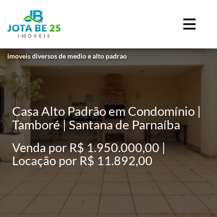
imoveis diversos de medio e alto padrao
Casa Alto Padrão em Condomínio |
Tamboré | Santana de Parnaíba
Venda por R$ 1.950.000,00 |
Locação por R$ 11.892,00