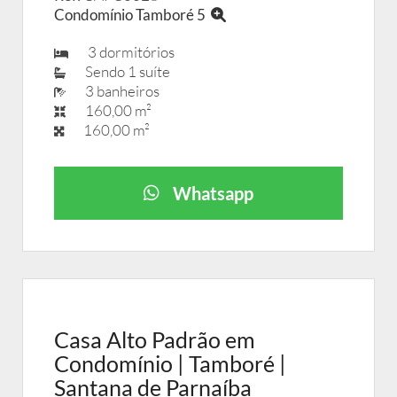
Condomínio Tamboré 5
3 dormitórios
Sendo 1 suíte
3 banheiros
160,00 m²
160,00 m²
Whatsapp
Casa Alto Padrão em
Condomínio | Tamboré |
Santana de Parnaíba