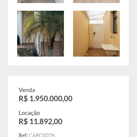
Venda
R$ 1.950.000,00
Locação
R$ 11.892,00
Ref:
CAPC0028