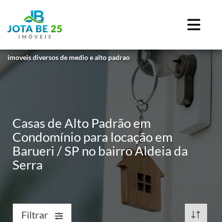
imoveis diversos de medio e alto padrao
Casas de Alto Padrão em
Condomínio para locação em
Barueri / SP no bairro Aldeia da
Serra
Filtrar