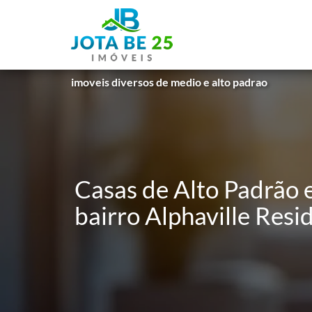
imoveis diversos de medio e alto padrao
Casas de Alto Padrão 
bairro Alphaville Resi