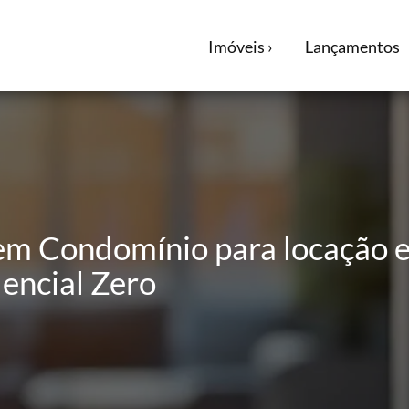
Imóveis ›
Lançamentos
em Condomínio para locação e
dencial Zero