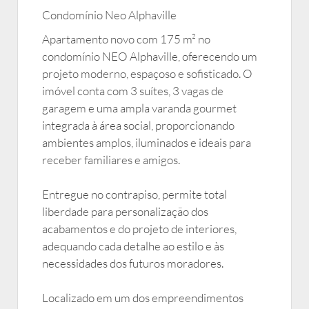
Condomínio Neo Alphaville
Apartamento novo com 175 m² no
condomínio NEO Alphaville, oferecendo um
projeto moderno, espaçoso e sofisticado. O
imóvel conta com 3 suítes, 3 vagas de
garagem e uma ampla varanda gourmet
integrada à área social, proporcionando
ambientes amplos, iluminados e ideais para
receber familiares e amigos.
Entregue no contrapiso, permite total
liberdade para personalização dos
acabamentos e do projeto de interiores,
adequando cada detalhe ao estilo e às
necessidades dos futuros moradores.
Localizado em um dos empreendimentos