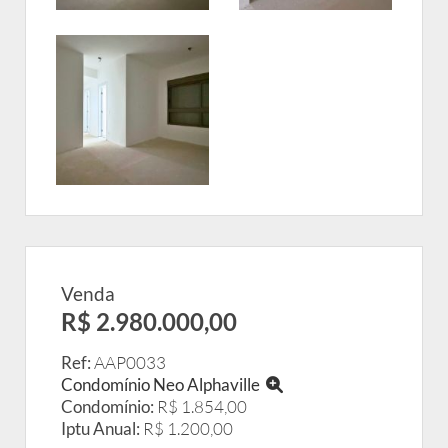
Venda
R$ 2.980.000,00
Ref:
AAP0033
Condomínio Neo Alphaville
Condomínio:
R$ 1.854,00
Iptu Anual:
R$ 1.200,00