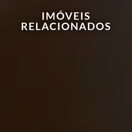
IMÓVEIS
RELACIONADOS