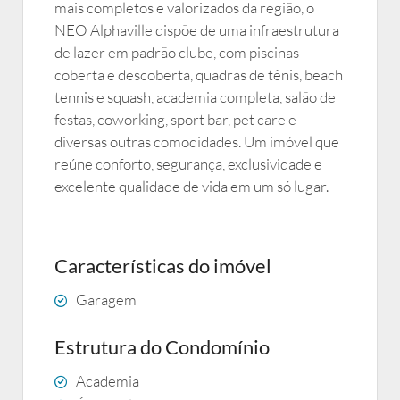
mais completos e valorizados da região, o
NEO Alphaville dispõe de uma infraestrutura
de lazer em padrão clube, com piscinas
coberta e descoberta, quadras de tênis, beach
tennis e squash, academia completa, salão de
festas, coworking, sport bar, pet care e
diversas outras comodidades. Um imóvel que
reúne conforto, segurança, exclusividade e
excelente qualidade de vida em um só lugar.
Características do imóvel
Garagem
Estrutura do Condomínio
Academia