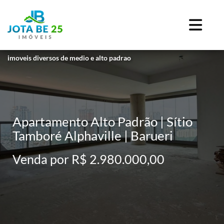
imoveis diversos de medio e alto padrao
Apartamento Alto Padrão | Sítio
Tamboré Alphaville | Barueri
Venda por R$ 2.980.000,00