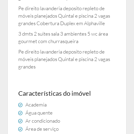
Pe direito lavanderia deposito repleto de
móveis planejados Quintal e piscina 2 vagas
grandes Cobertura Duplex em Alphaville
3 dmts 2 suites sala 3 ambientes 5 wc área
gourmet com churrasqueira
Pe direito lavanderia deposito repleto de
móveis planejados Quintal e piscina 2 vagas
grandes
Características do imóvel
Academia
Água quente
Ar condicionado
Área de serviço