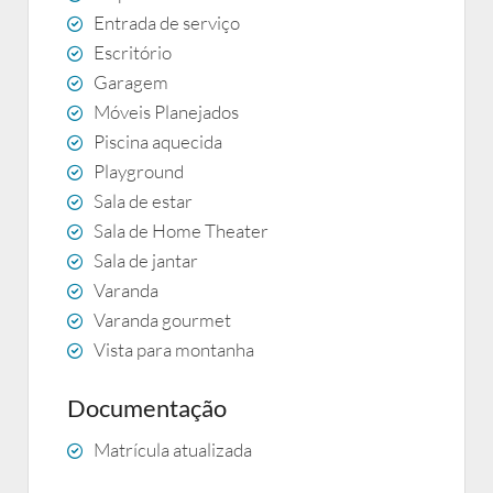
Entrada de serviço
Escritório
Garagem
Móveis Planejados
Piscina aquecida
Playground
Sala de estar
Sala de Home Theater
Sala de jantar
Varanda
Varanda gourmet
Vista para montanha
Documentação
Matrícula atualizada