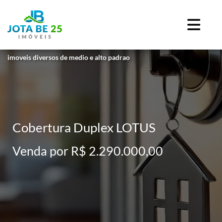
imoveis diversos de medio e alto padrao
Cobertura Duplex LOTUS
Venda por R$ 2.290.000,00