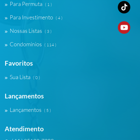
Para Permuta
( 1 )
Para Investimento
( 4 )
Nossas Listas
( 3 )
Condomínios
( 114 )
Favoritos
Sua Lista
( 0 )
Lançamentos
Lançamentos
( 5 )
Atendimento