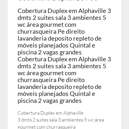
Cobertura Duplex em Alphaville 3
dmts 2 suites sala 3 ambientes 5
wc área gourmet com
churrasqueira Pe direito
lavanderia deposito repleto de
móveis planejados Quintal e
piscina 2 vagas grandes
Cobertura Duplex em Alphaville 3
dmts 2 suites sala 3 ambientes 5
wc área gourmet com
churrasqueira Pe direito
lavanderia deposito repleto de
móveis planejados Quintal e
piscina 2 vagas grandes
Cobertura Duplex em Alphaville
3 dmts 2 suites sala 3 ambientes 5 wc área
gourmet com churrasqueira