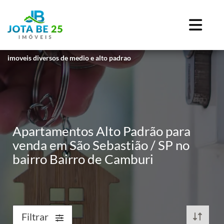
imoveis diversos de medio e alto padrao
Apartamentos Alto Padrão para
venda em São Sebastião / SP no
bairro Bairro de Camburi
Filtrar