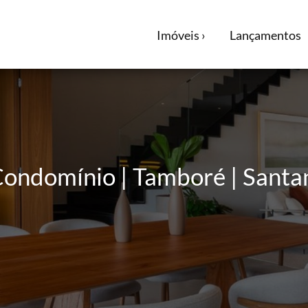
Imóveis ›
Lançamentos
ondomínio | Tamboré | Santa