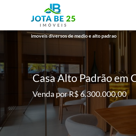
imoveis diversos de medio e alto padrao
Casa Alto Padrão em C
Venda por R$ 6.300.000,00