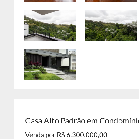
Casa Alto Padrão em Condomínio
Venda por R$ 6.300.000,00