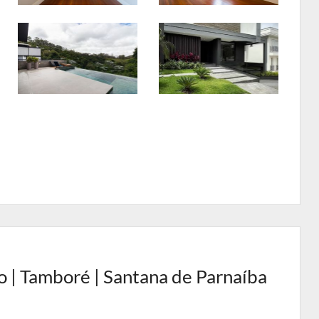
 | Tamboré | Santana de Parnaíba