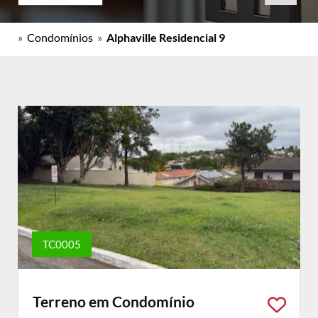
»
Condomínios
»
Alphaville Residencial 9
TC0005
Terreno em Condomínio