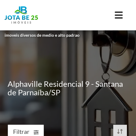
imoveis diversos de medio e alto padrao
Alphaville Residencial 9 - Santana
de Parnaíba/SP
Filtrar