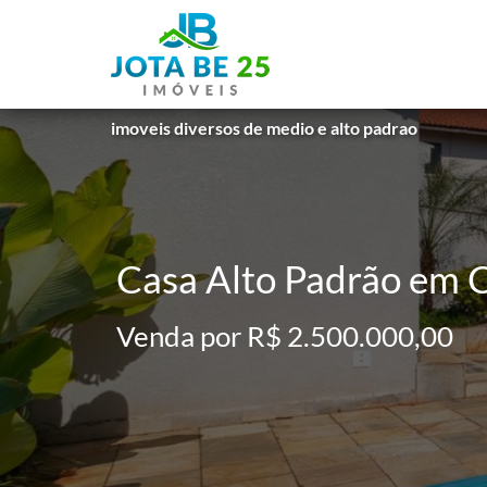
imoveis diversos de medio e alto padrao
Casa Alto Padrão em C
Venda por R$ 2.500.000,00