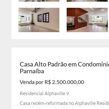
Casa Alto Padrão em Condomínio 
Parnaíba
Venda por R$ 2.500.000,00
Residencial Alphaville 9
Casa recém-reformada no Alphaville Residen