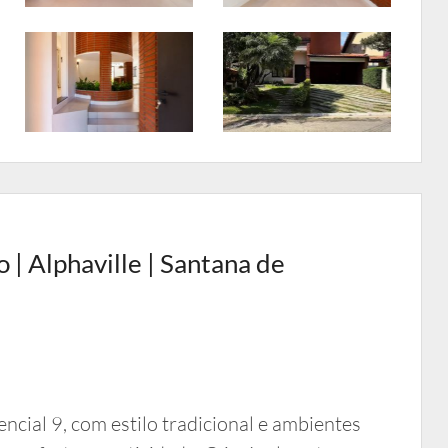
| Alphaville | Santana de
cial 9, com estilo tradicional e ambientes