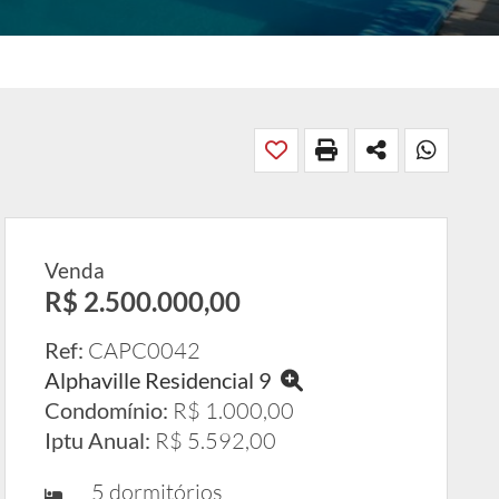
Venda
R$ 2.500.000,00
Ref:
CAPC0042
Alphaville Residencial 9
Condomínio:
R$ 1.000,00
Iptu Anual:
R$ 5.592,00
5 dormitórios