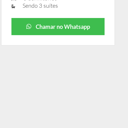
Sendo 3 suítes
Chamar no Whatsapp