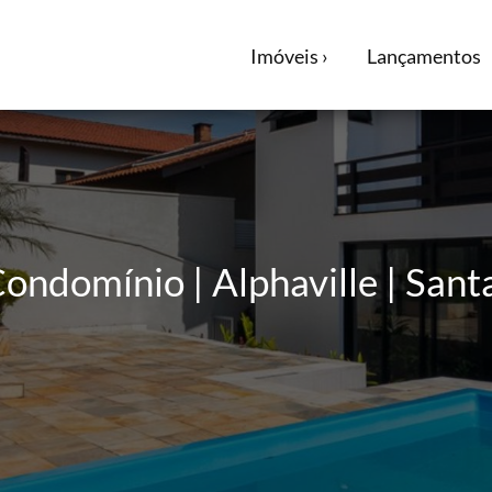
Imóveis ›
Lançamentos
ondomínio | Alphaville | Sant