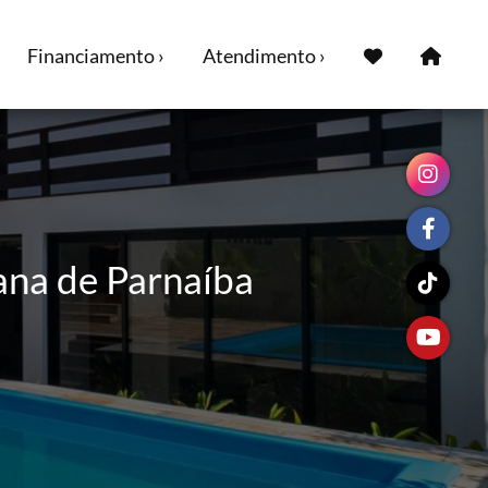
Financiamento ›
Atendimento ›
ana de Parnaíba