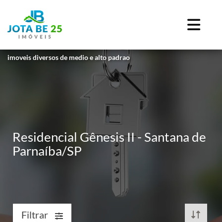
imoveis diversos de medio e alto padrao
Residencial Gênesis II - Santana de
Parnaíba/SP
Filtrar