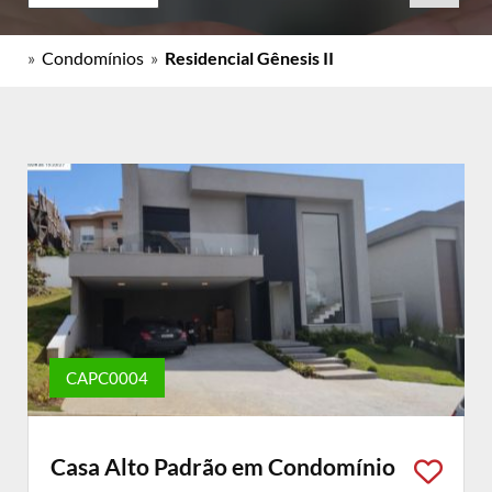
»
Condomínios
»
Residencial Gênesis II
CAPC0004
Casa Alto Padrão em Condomínio