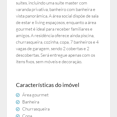
suítes, incluindo uma suíte master com
varanda privativa, banheiro com banheira e
vista panorâmica. A área social dispõe de sala
de estar e living espaçosos, enquanto a área
gourmet é ideal para receber familiares e
amigos. A residência oferece ainda piscina,
churrasqueira, cozinha, copa, 7 banheiros e 4
vagas de garagem, sendo 2 cobertas e 2
descobertas. Será entregue apenas com os
itens fixos, sem móveis e decoração.
Características do imóvel
Área gourmet
Banheira
Churrasqueira
Copa