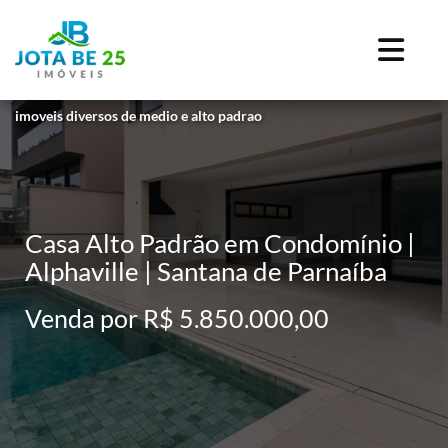
imoveis diversos de medio e alto padrao
Casa Alto Padrão em Condomínio |
Alphaville | Santana de Parnaíba
Venda por R$ 5.850.000,00