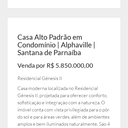
Casa Alto Padrão em
Condomínio | Alphaville |
Santana de Parnaíba
Venda por R$ 5.850.000,00
Residencial Gênesis II
Casa moderna localizada no Residencial
Gênesis II, projetada para oferecer conforto,
sofisticação e integração com a natureza. O
imóvel conta com vista privilegiada para o pôr
do sol e para áreas verdes, além de ambientes
amplos e bem iluminados naturalmente. São 4